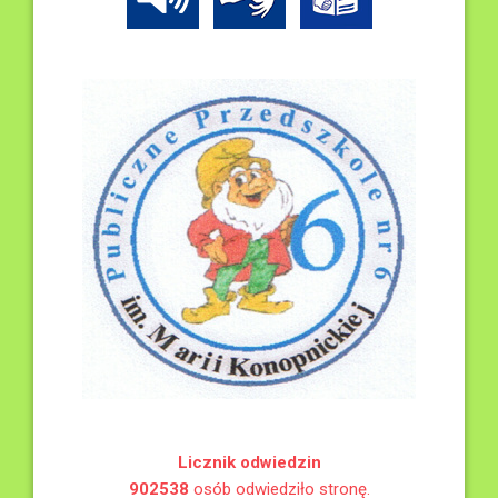
Licznik odwiedzin
902538
osób odwiedziło stronę.