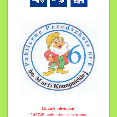
Licznik odwiedzin
902725
osób odwiedziło stronę.