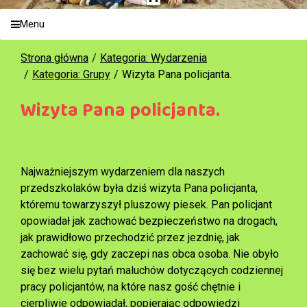
Menu
Strona główna
Kategoria: Wydarzenia
Kategoria: Grupy
Wizyta Pana policjanta.
Wizyta Pana policjanta.
Najważniejszym wydarzeniem dla naszych
przedszkolaków była dziś wizyta Pana policjanta,
któremu towarzyszył pluszowy piesek. Pan policjant
opowiadał jak zachować bezpieczeństwo na drogach,
jak prawidłowo przechodzić przez jezdnię, jak
zachować się, gdy zaczepi nas obca osoba. Nie obyło
się bez wielu pytań maluchów dotyczących codziennej
pracy policjantów, na które nasz gość chętnie i
cierpliwie odpowiadał, popierając odpowiedzi