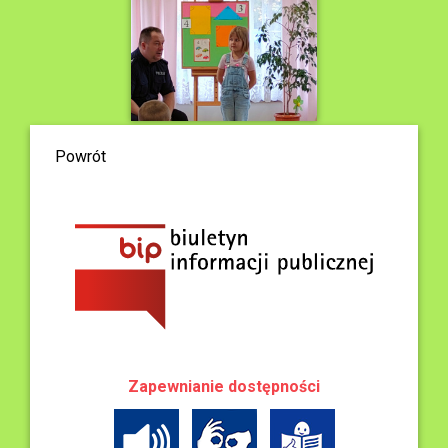
Powrót
Zapewnianie dostępności