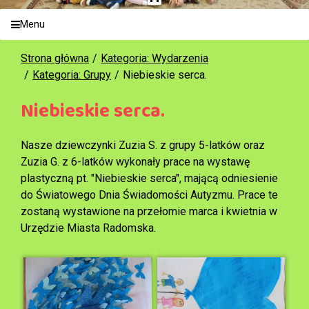
Menu
Strona główna
Kategoria: Wydarzenia
Kategoria: Grupy
Niebieskie serca.
Niebieskie serca.
Nasze dziewczynki Zuzia S. z grupy 5-latków oraz
Zuzia G. z 6-latków wykonały prace na wystawę
plastyczną pt. "Niebieskie serca", mającą odniesienie
do Światowego Dnia Świadomości Autyzmu. Prace te
zostaną wystawione na przełomie marca i kwietnia w
Urzędzie Miasta Radomska.