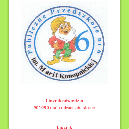
Licznik odwiedzin
901990
osób odwiedziło stronę.
Licznik