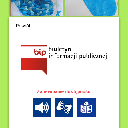
Powrót
Zapewnianie dostępności