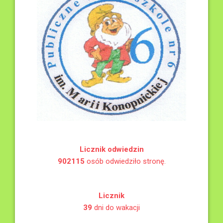
Licznik odwiedzin
902115
osób odwiedziło stronę.
Licznik
39
dni do wakacji