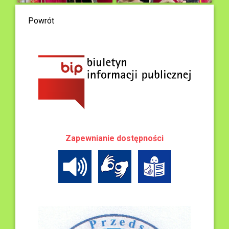
Powrót
Zapewnianie dostępności