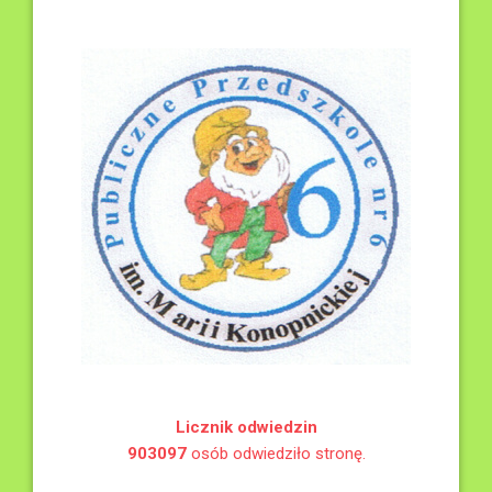
Licznik odwiedzin
903097
osób odwiedziło stronę.