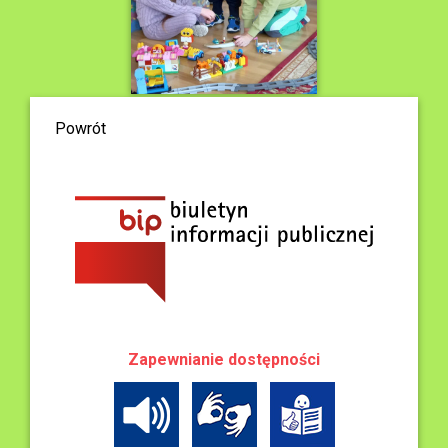
Powrót
Zapewnianie dostępności