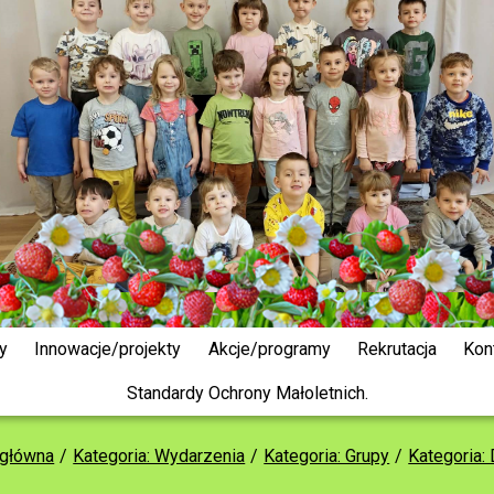
y
Innowacje/projekty
Akcje/programy
Rekrutacja
Kon
Standardy Ochrony Małoletnich.
 główna
Kategoria: Wydarzenia
Kategoria: Grupy
Kategoria: