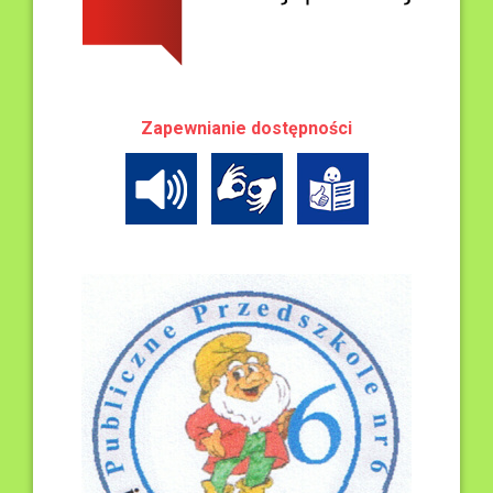
Zapewnianie dostępności