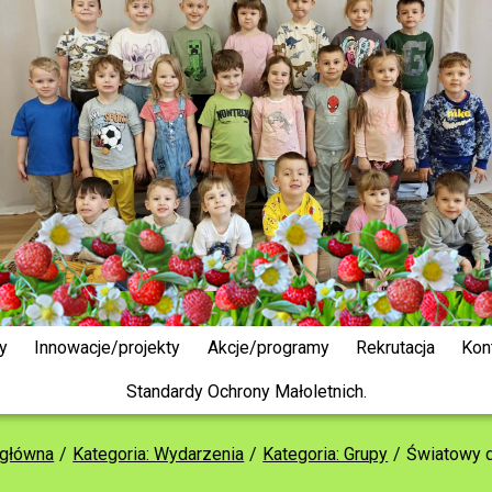
y
Innowacje/projekty
Akcje/programy
Rekrutacja
Kon
Standardy Ochrony Małoletnich.
 główna
Kategoria: Wydarzenia
Kategoria: Grupy
Światowy 