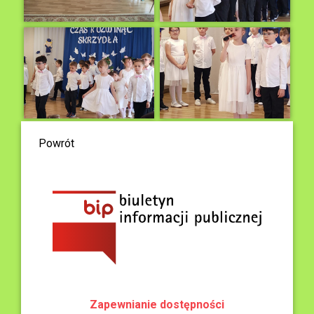
Powrót
Zapewnianie dostępności