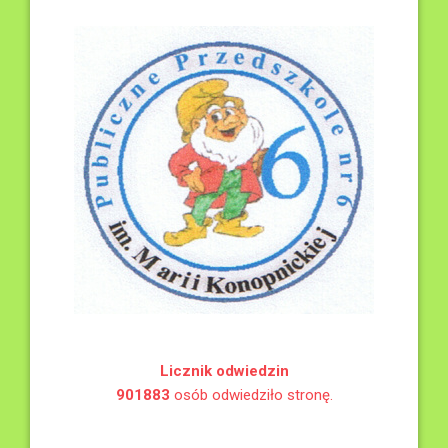
Licznik odwiedzin
901883
osób odwiedziło stronę.