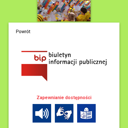
Powrót
Zapewnianie dostępności