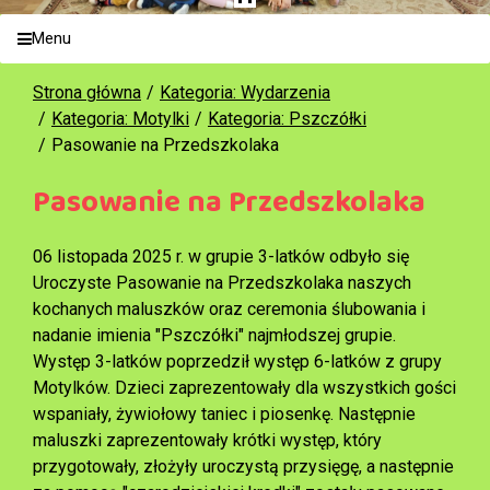
Menu
Strona główna
Kategoria: Wydarzenia
Kategoria: Motylki
Kategoria: Pszczółki
Pasowanie na Przedszkolaka
Pasowanie na Przedszkolaka
06 listopada 2025 r. w grupie 3-latków odbyło się
Uroczyste Pasowanie na Przedszkolaka naszych
kochanych maluszków oraz ceremonia ślubowania i
nadanie imienia "Pszczółki" najmłodszej grupie.
Występ 3-latków poprzedził występ 6-latków z grupy
Motylków. Dzieci zaprezentowały dla wszystkich gości
wspaniały, żywiołowy taniec i piosenkę. Następnie
maluszki zaprezentowały krótki występ, który
przygotowały, złożyły uroczystą przysięgę, a następnie