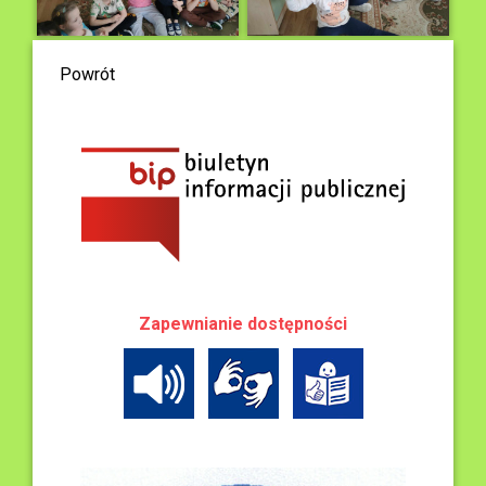
Powrót
Zapewnianie dostępności