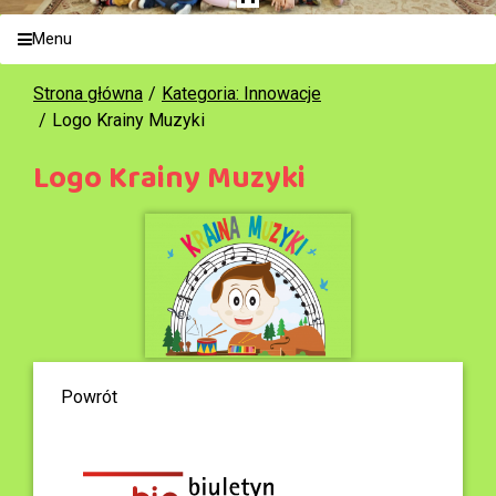
Menu
Strona główna
Kategoria: Innowacje
Logo Krainy Muzyki
Logo Krainy Muzyki
Powrót