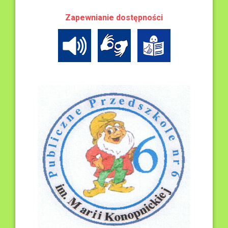
Zapewnianie dostępności