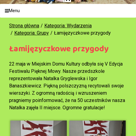
Menu
Strona główna
Kategoria: Wydarzenia
Kategoria: Grupy
Łamijęzyczkowe przygody
Łamijęzyczkowe przygody
22 maja w Miejskim Domu Kultury odbyła się V Edycja
Festiwalu Pięknej Mowy. Nasze przedszkole
reprezentowała Natalka Gryglewska i Igor
Banaszkiewicz. Piękną polszczyzną recytowali swoje
wierszyki. Z ogromną radością i wzruszeniem
pragniemy poinformować, że na 50 uczestników nasza
Natalka zajęła II miejsce. Ogromne gratulacje!