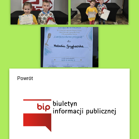
Powrót