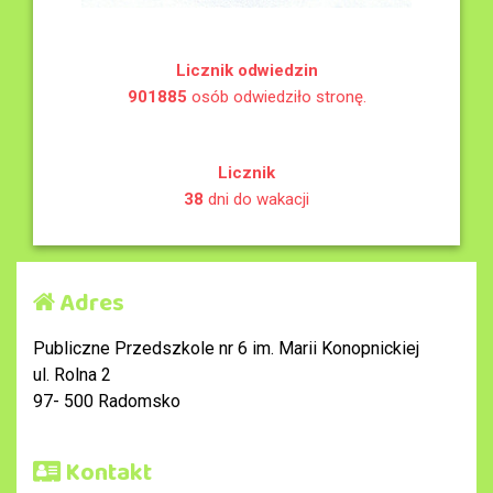
Licznik odwiedzin
901885
osób odwiedziło stronę.
Licznik
38
dni do wakacji
Adres
Publiczne Przedszkole nr 6 im. Marii Konopnickiej
ul. Rolna 2
97- 500 Radomsko
Kontakt