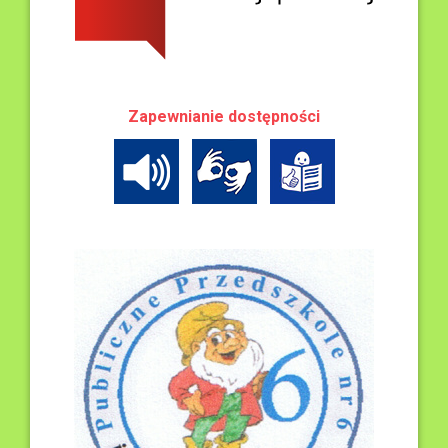
Zapewnianie dostępności