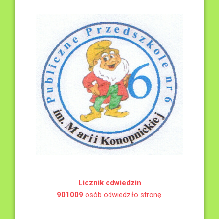
Licznik odwiedzin
901009
osób odwiedziło stronę.