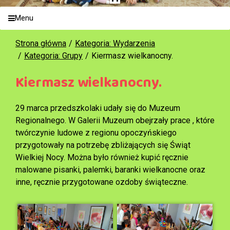
Menu
Strona główna
Kategoria: Wydarzenia
Kategoria: Grupy
Kiermasz wielkanocny.
Kiermasz wielkanocny.
29 marca przedszkolaki udały się do Muzeum
Regionalnego. W Galerii Muzeum obejrzały prace , które
twórczynie ludowe z regionu opoczyńskiego
przygotowały na potrzebę zbliżających się Świąt
Wielkiej Nocy. Można było również kupić ręcznie
malowane pisanki, palemki, baranki wielkanocne oraz
inne, ręcznie przygotowane ozdoby świąteczne.