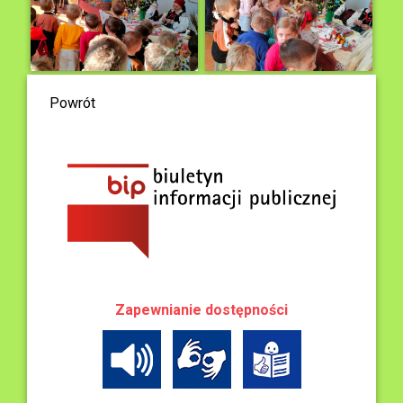
Powrót
Zapewnianie dostępności