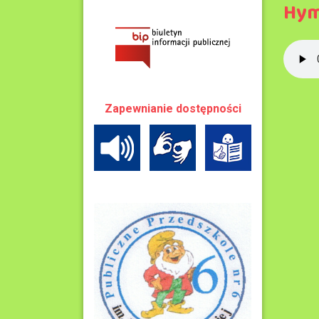
Hym
Zapewnianie dostępności