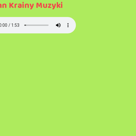
n Krainy Muzyki