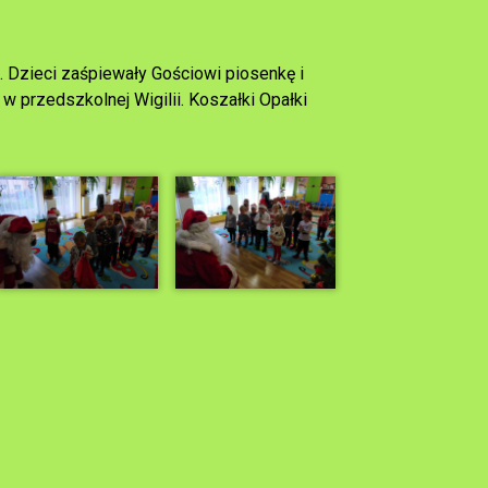
. Dzieci zaśpiewały Gościowi piosenkę i
w przedszkolnej Wigilii. Koszałki Opałki