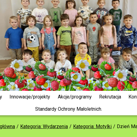
y
Innowacje/projekty
Akcje/programy
Rekrutacja
Kon
Standardy Ochrony Małoletnich.
 główna
Kategoria: Wydarzenia
Kategoria: Motylki
Dzień Ma