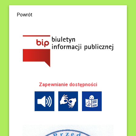
Powrót
Zapewnianie dostępności