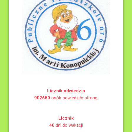
Licznik odwiedzin
902650
osób odwiedziło stronę.
Licznik
40
dni do wakacji