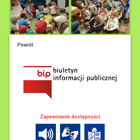
Powrót
Zapewnianie dostępności