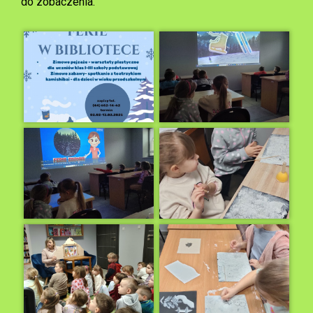
do zobaczenia.