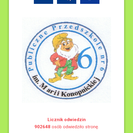
Licznik odwiedzin
902648
osób odwiedziło stronę.